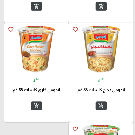
add_shopping_cart
add_shopping_cart
favorite_border
favorite_border
₪
₪
3
3
اندومي دجاج كاسات 85 غم
اندومي كاري كاسات 85 غم
add_shopping_cart
add_shopping_cart
favorite_border