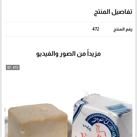
تفاصيل المنتج
رقم المنتج
472
مزيداً من الصور والفيديو