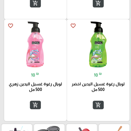
add_shopping_cart
add_shopping_cart
favorite_border
favorite_border
₪
₪
10
10
لويال رغوة غسيل اليدين اخضر
لويال رغوة غسيل اليدين زهري
500 مل
500 مل
add_shopping_cart
add_shopping_cart