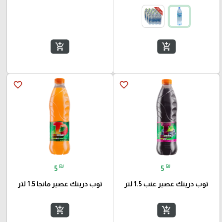
add_shopping_cart
add_shopping_cart
favorite_border
favorite_border
₪
₪
5
5
توب درينك عصير عنب 1.5 لتر
توب درينك عصير مانجا 1.5 لتر
add_shopping_cart
add_shopping_cart