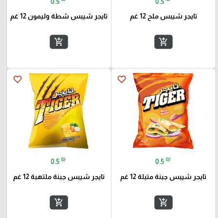
0.5
0.5
تايجر شيبس ملح 12 غم
تايجر شيبس شطة وليمون 12 غم
add_shopping_cart
add_shopping_cart
favorite_border
favorite_border
₪
₪
0.5
0.5
تايجر شيبس جبنة متبلة 12 غم
تايجر شيبس جبنة ملتهبة 12 غم
add_shopping_cart
add_shopping_cart